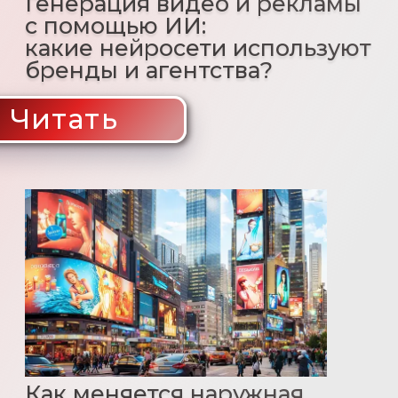
Маркетинг,
создающий доверие
Политика конфиденциальности
Все права защищены © 2026