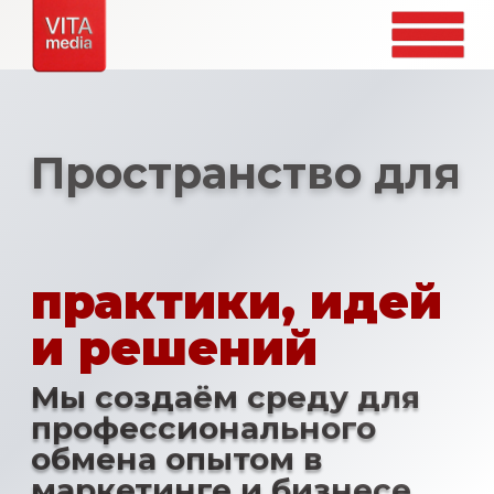
Пространство для
практики, идей
и решений
Мы создаём среду для
профессионального
обмена опытом в
маркетинге и бизнесе
КАЛЕНДАРЬ