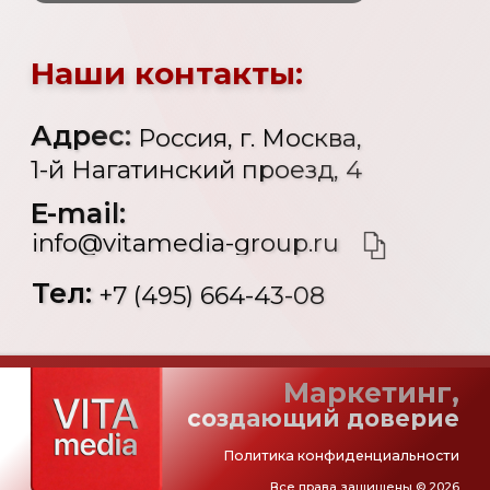
Маркетинг,
создающий доверие
Политика конфиденциальности
Все права защищены © 2026