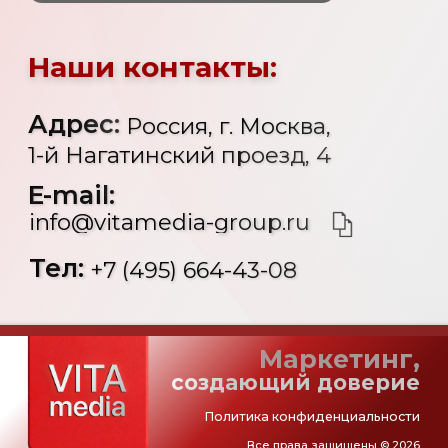
Маркетинг,
создающий доверие
Политика конфиденциальности
Все права защищены © 2026